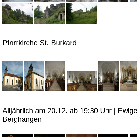
Pfarrkirche St. Burkard
Alljährlich am 20.12. ab 19:30 Uhr | Ewige
Berghängen