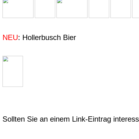
NEU
: Hollerbusch Bier
Sollten Sie an einem Link-Eintrag interessi