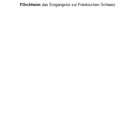
FOrchheim
das Eingangstor zur Fränkischen Schweiz